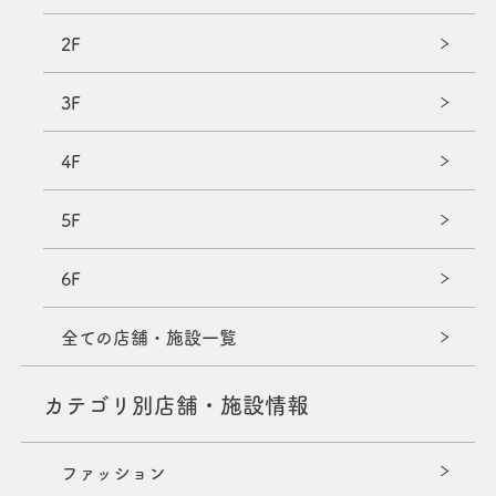
2F
3F
4F
5F
6F
全ての店舗・施設一覧
カテゴリ別店舗・施設情報
ファッション