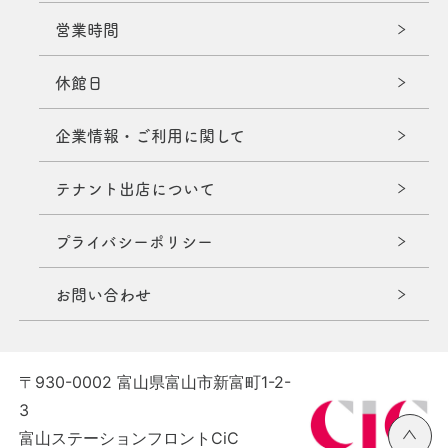
営業時間
休館日
企業情報・ご利用に関して
テナント出店について
プライバシーポリシー
お問い合わせ
〒930-0002 富山県富山市新富町1-2-
3
富山ステーションフロントCiC
ペ