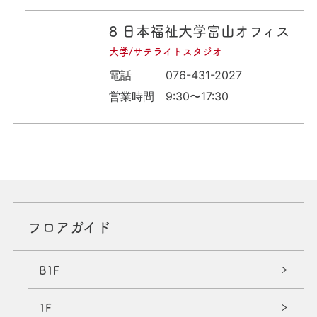
8
日本福祉大学富山オフィス
大学/サテライトスタジオ
電話
076-431-2027
営業時間
9:30〜17:30
フロアガイド
B1F
1F