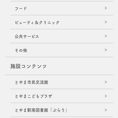
フード
ビューティ＆クリニック
公共サービス
その他
施設コンテンツ
とやま市民交流館
とやまこどもプラザ
とやま駅南図書館「ぶらり」