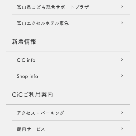
富山県こども総合サポートプラザ
富山エクセルホテル東急
新着情報
CiC info
Shop info
CiCご利用案内
アクセス・パーキング
館内サービス