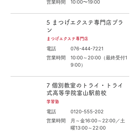
営業時間
10:00〜19:00
5
まつげエクステ専門店ブラ
ン
まつげエクステ専門店
電話
076-444-7221
営業時間
10:00～20:00（最終受付1
9:00）
7
個別教室のトライ・トライ
式高等学院富山駅前校
学習塾
電話
0120-555-202
営業時間
月～金16:00～22:00／土
曜13:00～22:00