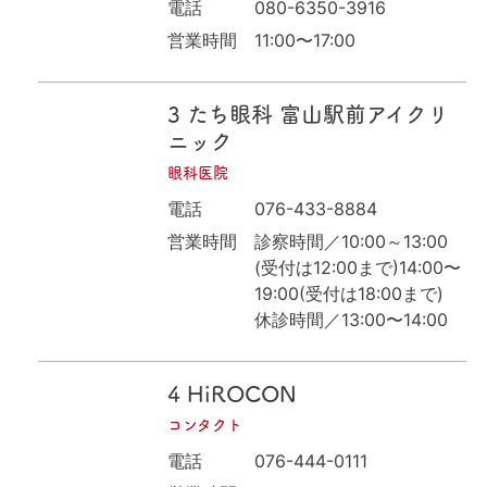
電話
080-6350-3916
営業時間
11:00〜17:00
3
たち眼科 富山駅前アイクリ
ニック
眼科医院
電話
076-433-8884
営業時間
診察時間／10:00～13:00
(受付は12:00まで)14:00〜
19:00(受付は18:00まで)
休診時間／13:00〜14:00
4
HiROCON
コンタクト
電話
076-444-0111