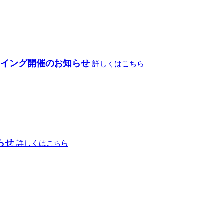
ーイング開催のお知らせ
詳しくはこちら
らせ
詳しくはこちら