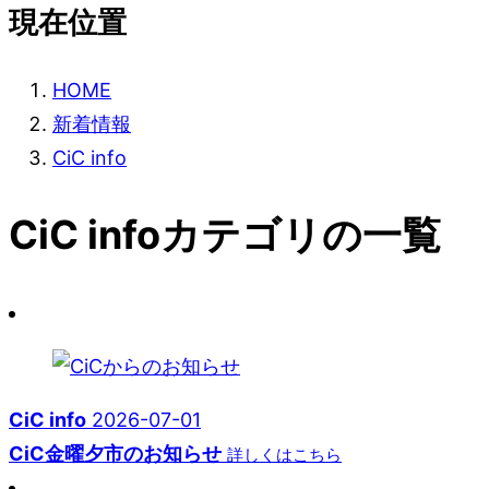
現在位置
HOME
新着情報
CiC info
CiC infoカテゴリの一覧
CiC info
2026-07-01
CiC金曜夕市のお知らせ
詳しくはこちら