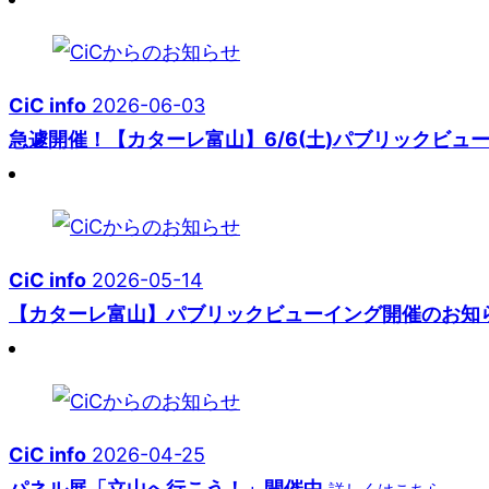
CiC info
2026-06-03
急遽開催！【カターレ富山】6/6(土)パブリックビュ
CiC info
2026-05-14
【カターレ富山】パブリックビューイング開催のお知
CiC info
2026-04-25
パネル展「立山へ行こう！」開催中