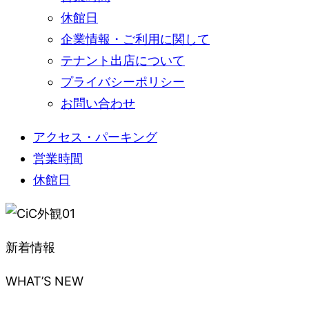
休館日
企業情報・ご利用に関して
テナント出店について
プライバシーポリシー
お問い合わせ
アクセス・パーキング
営業時間
休館日
新着情報
WHAT’S NEW