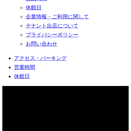
休館日
企業情報・ご利用に関して
テナント出店について
プライバシーポリシー
お問い合わせ
アクセス・パーキング
営業時間
休館日