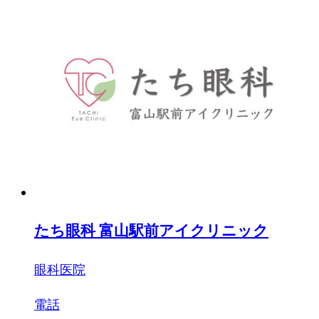
たち眼科 富山駅前アイクリニック
眼科医院
電話