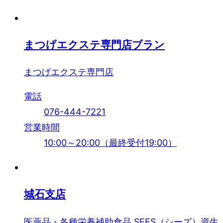
まつげエクステ専門店ブラン
まつげエクステ専門店
電話
076-444-7221
営業時間
10:00～20:00（最終受付19:00）
城石支店
医薬品・各種栄養補助食品 SEES（シーズ）資生