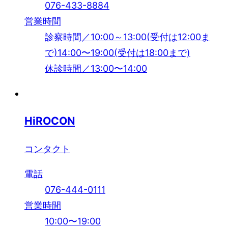
076-433-8884
営業時間
診察時間／10:00～13:00(受付は12:00ま
で)14:00〜19:00(受付は18:00まで)
休診時間／13:00〜14:00
HiROCON
コンタクト
電話
076-444-0111
営業時間
10:00〜19:00