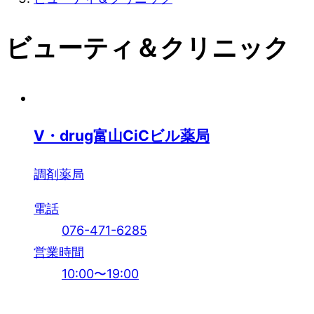
ビューティ＆クリニック
V・drug富山CiCビル薬局
調剤薬局
電話
076-471-6285
営業時間
10:00〜19:00