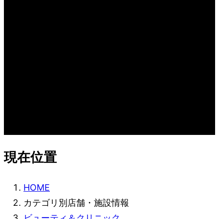
カテゴリ別店舗・施設情報
CATEGORY
現在位置
HOME
カテゴリ別店舗・施設情報
ビューティ＆クリニック