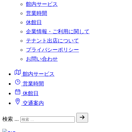
館内サービス
営業時間
休館日
企業情報・ご利用に関して
テナント出店について
プライバシーポリシー
お問い合わせ
館内サービス
営業時間
休館日
交通案内
検索 …