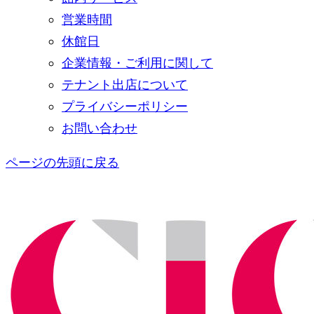
営業時間
休館日
企業情報・ご利用に関して
テナント出店について
プライバシーポリシー
お問い合わせ
ページの先頭に戻る