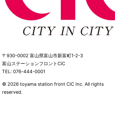
〒930-0002 富山県富山市新富町1-2-3
富山ステーションフロントCiC
TEL: 076-444-0001
© 2026 toyama station front CiC Inc. All rights
reserved.