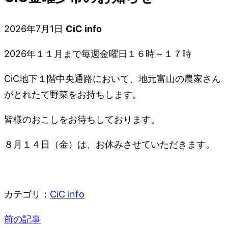
2026年7月1日
CiC info
2026年１１月まで毎週金曜日１６時～１７時
CiC地下１階中央通路において、地元富山の農家さん
がとれたて野菜をお持ちします。
皆様のおこしをお待ちしております。
８月１４日（金）は、お休みさせていただきます。
カテゴリ：
CiC info
前の記事
投