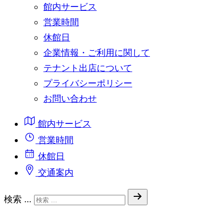
館内サービス
営業時間
休館日
企業情報・ご利用に関して
テナント出店について
プライバシーポリシー
お問い合わせ
館内サービス
営業時間
休館日
交通案内
検索 …