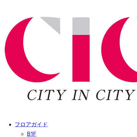
フロアガイド
B1F