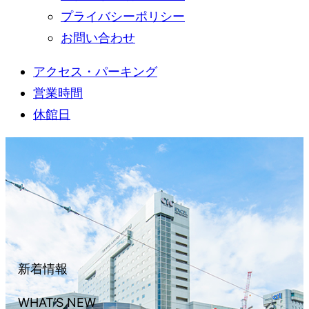
プライバシーポリシー
お問い合わせ
アクセス・パーキング
営業時間
休館日
新着情報
WHAT’S NEW