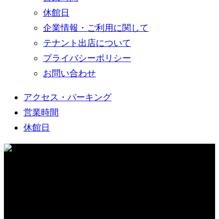
休館日
企業情報・ご利用に関して
テナント出店について
プライバシーポリシー
お問い合わせ
アクセス・パーキング
営業時間
休館日