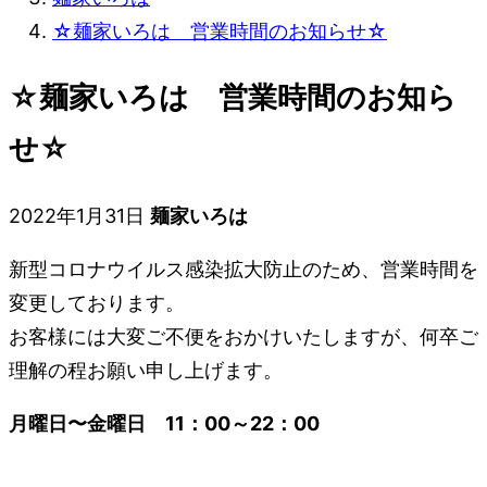
☆麺家いろは 営業時間のお知らせ☆
☆麺家いろは 営業時間のお知ら
せ☆
2022年1月31日
麺家いろは
新型コロナウイルス感染拡大防止のため、営業時間を
変更しております。
お客様には大変ご不便をおかけいたしますが、何卒ご
理解の程お願い申し上げます。
月曜日〜金曜日 11：00～22：00