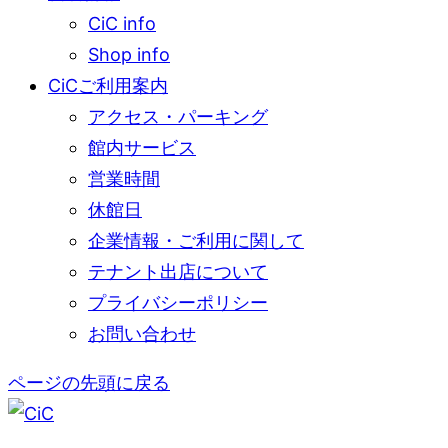
CiC info
Shop info
CiCご利用案内
アクセス・パーキング
館内サービス
営業時間
休館日
企業情報・ご利用に関して
テナント出店について
プライバシーポリシー
お問い合わせ
ページの先頭に戻る