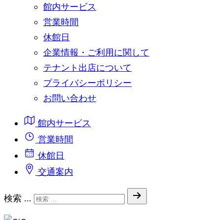
館内サービス
営業時間
休館日
企業情報・ご利用に関して
テナント出店について
プライバシーポリシー
お問い合わせ
館内サービス
営業時間
休館日
交通案内
検索 …