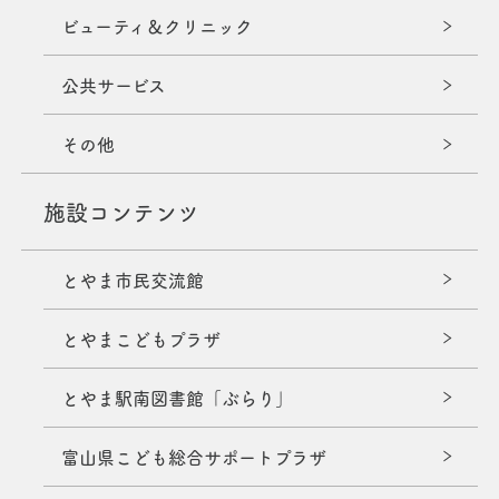
ビューティ＆クリニック
公共サービス
その他
施設コンテンツ
とやま市民交流館
とやまこどもプラザ
とやま駅南図書館「ぶらり」
富山県こども総合サポートプラザ