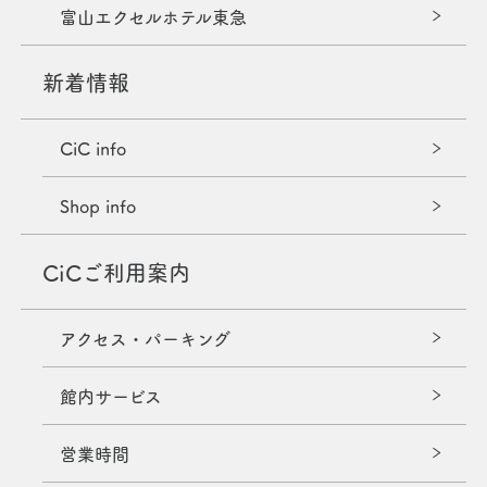
富山エクセルホテル東急
新着情報
CiC info
Shop info
CiCご利用案内
アクセス・パーキング
館内サービス
営業時間