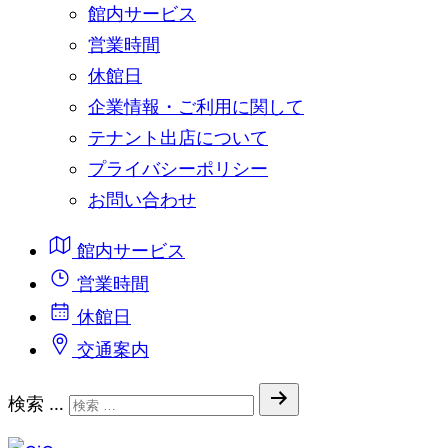
館内サービス
営業時間
休館日
企業情報・ご利用に関して
テナント出店について
プライバシーポリシー
お問い合わせ
館内サービス
営業時間
休館日
交通案内
検索 …