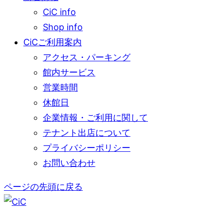
CiC info
Shop info
CiCご利用案内
アクセス・パーキング
館内サービス
営業時間
休館日
企業情報・ご利用に関して
テナント出店について
プライバシーポリシー
お問い合わせ
ページの先頭に戻る