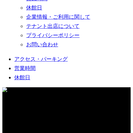
休館日
企業情報・ご利用に関して
テナント出店について
プライバシーポリシー
お問い合わせ
アクセス・パーキング
営業時間
休館日