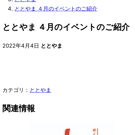
ととやま ４月のイベントのご紹介
ととやま ４月のイベントのご紹介
2022年4月4日
ととやま
カテゴリ：
ととやま
関連情報