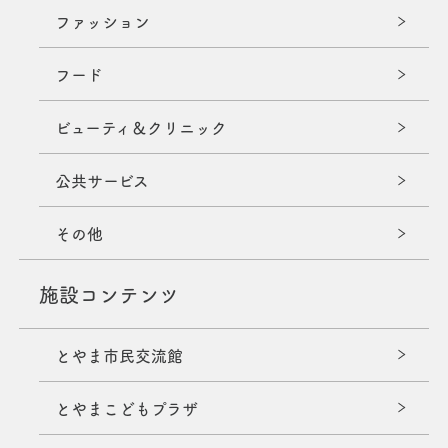
ファッション
フード
ビューティ＆クリニック
公共サービス
その他
施設コンテンツ
とやま市民交流館
とやまこどもプラザ