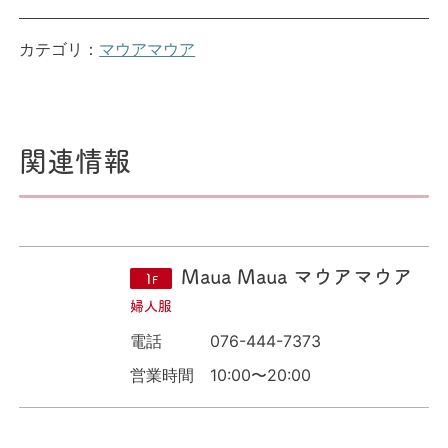
カテゴリ：
マウアマウア
関連情報
Maua Maua マウアマウア
1
F
婦人服
電話
076-444-7373
営業時間
10:00〜20:00