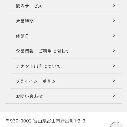
館内サービス
営業時間
休館日
企業情報・ご利用に関して
テナント出店について
プライバシーポリシー
お問い合わせ
〒930-0002 富山県富山市新富町1-2-3