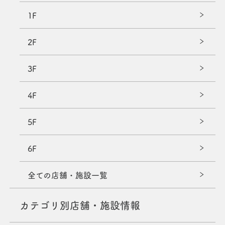
1F
2F
3F
4F
5F
6F
全ての店舗・施設一覧
カテゴリ別店舗・施設情報