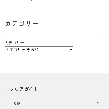
カテゴリー
カテゴリー
フロアガイド
B1F