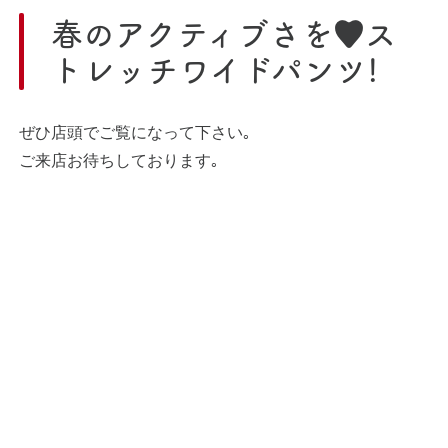
春のアクティブさを♥️ス
トレッチワイドパンツ!
ぜひ店頭でご覧になって下さい｡
ご来店お待ちしております｡