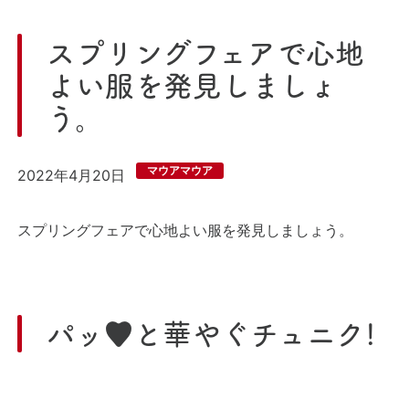
置
スプリングフェアで心地
よい服を発見しましょ
う。
マウアマウア
2022年4月20日
スプリングフェアで心地よい服を発見しましょう。
パッ♥️と華やぐチュニク!