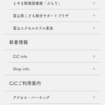
とやま駅南図書館「ぶらり」
富山県こども総合サポートプラザ
富山エクセルホテル東急
新着情報
CiC info
Shop info
CiCご利用案内
アクセス・パーキング