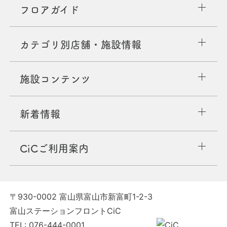
フロアガイド
カテゴリ別店舗・施設情報
施設コンテンツ
新着情報
CiCご利用案内
〒930-0002 富山県富山市新富町1-2-3
富山ステーションフロントCiC
TEL: 076-444-0001