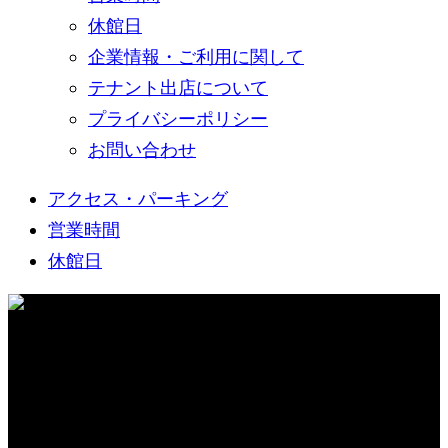
休館日
企業情報・ご利用に関して
テナント出店について
プライバシーポリシー
お問い合わせ
アクセス・パーキング
営業時間
休館日