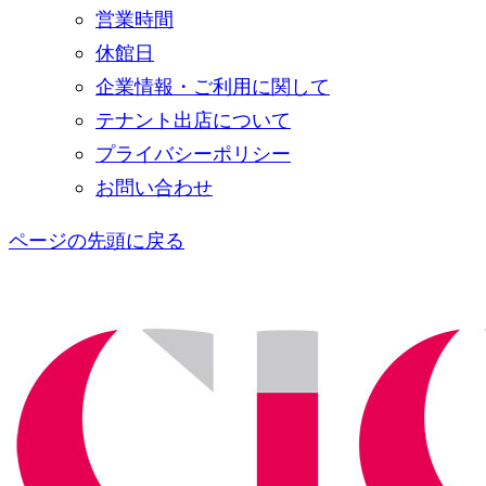
営業時間
休館日
企業情報・ご利用に関して
テナント出店について
プライバシーポリシー
お問い合わせ
ページの先頭に戻る