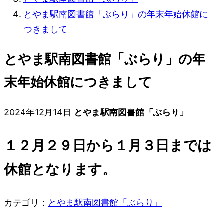
とやま駅南図書館「ぶらり」の年末年始休館に
つきまして
とやま駅南図書館「ぶらり」の年
末年始休館につきまして
2024年12月14日
とやま駅南図書館「ぶらり」
１２月２９日から１月３日までは
休館となります。
カテゴリ：
とやま駅南図書館「ぶらり」