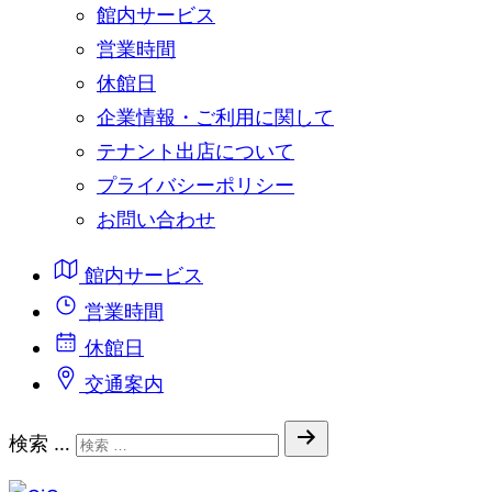
館内サービス
営業時間
休館日
企業情報・ご利用に関して
テナント出店について
プライバシーポリシー
お問い合わせ
館内サービス
営業時間
休館日
交通案内
検索 …