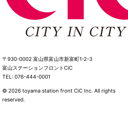
〒930-0002 富山県富山市新富町1-2-3
富山ステーションフロントCiC
TEL: 076-444-0001
© 2026 toyama station front CiC Inc. All rights
reserved.