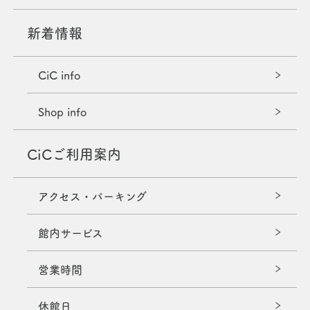
新着情報
CiC info
Shop info
CiCご利用案内
アクセス・パーキング
館内サービス
営業時間
休館日