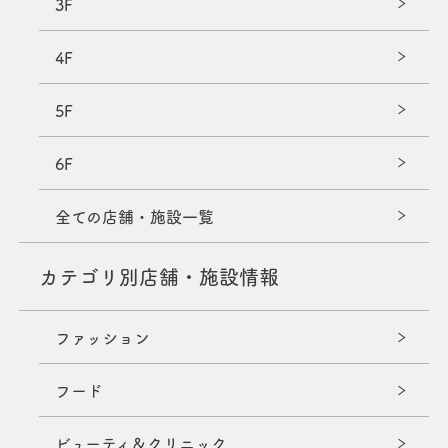
3F
4F
5F
6F
全ての店舗・施設一覧
カテゴリ別店舗・施設情報
ファッション
フード
ビューティ＆クリニック