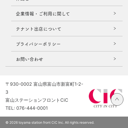
企業情報・ご利用に関して
テナント出店について
プライバシーポリシー
お問い合わせ
〒930-0002 富山県富山市新富町1-2-
3
富山ステーションフロントCiC
ペ
ー
TEL: 076-444-0001
ジ
の
© 2026 toyama station front CiC Inc. All rights reserved.
先