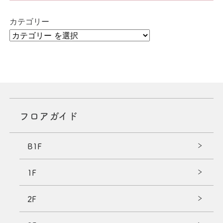
カテゴリー
フロアガイド
B1F
1F
2F