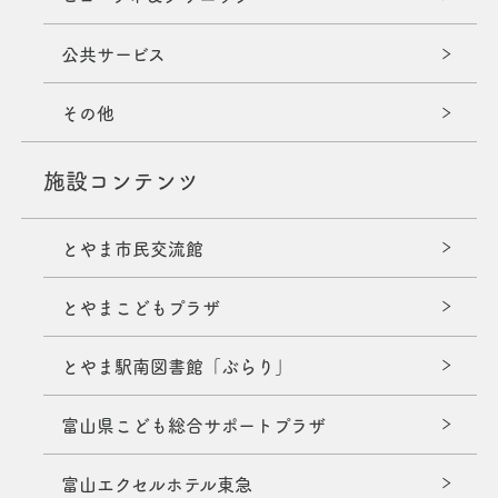
公共サービス
その他
施設コンテンツ
とやま市民交流館
とやまこどもプラザ
とやま駅南図書館「ぶらり」
富山県こども総合サポートプラザ
富山エクセルホテル東急