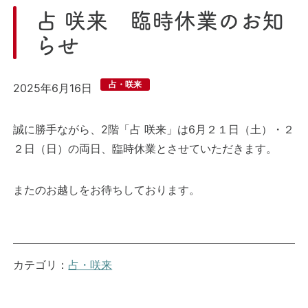
占 咲来 臨時休業のお知
らせ
占・咲来
2025年6月16日
誠に勝手ながら、2階「占 咲来」は6月２１日（土）・２
２日（日）の両日、臨時休業とさせていただきます。
またのお越しをお待ちしております。
カテゴリ：
占・咲来