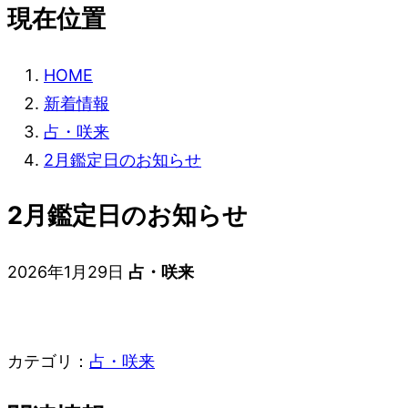
現在位置
HOME
新着情報
占・咲来
2月鑑定日のお知らせ
2月鑑定日のお知らせ
2026年1月29日
占・咲来
カテゴリ：
占・咲来