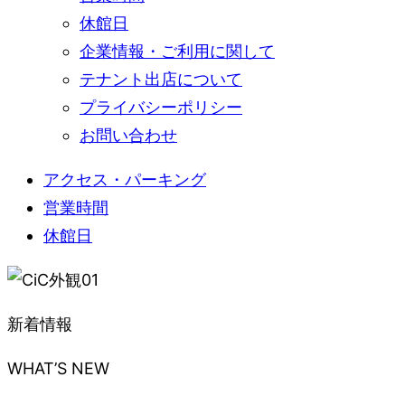
休館日
企業情報・ご利用に関して
テナント出店について
プライバシーポリシー
お問い合わせ
アクセス・パーキング
営業時間
休館日
新着情報
WHAT’S NEW