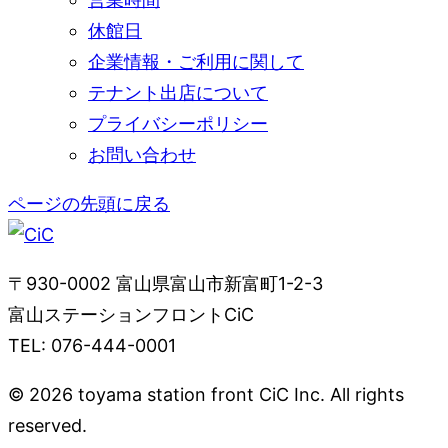
休館日
企業情報・ご利用に関して
テナント出店について
プライバシーポリシー
お問い合わせ
ページの先頭に戻る
〒930-0002 富山県富山市新富町1-2-3
富山ステーションフロントCiC
TEL: 076-444-0001
© 2026 toyama station front CiC Inc. All rights
reserved.