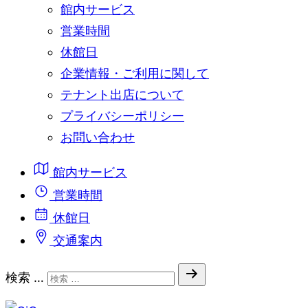
館内サービス
営業時間
休館日
企業情報・ご利用に関して
テナント出店について
プライバシーポリシー
お問い合わせ
館内サービス
営業時間
休館日
交通案内
検索 …