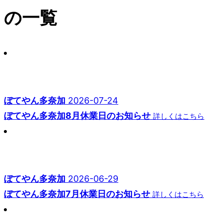
の一覧
ぼてやん多奈加
2026-07-24
ぼてやん多奈加8月休業日のお知らせ
詳しくはこちら
ぼてやん多奈加
2026-06-29
ぼてやん多奈加7月休業日のお知らせ
詳しくはこちら