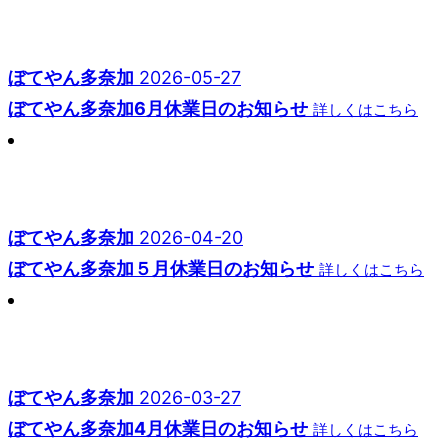
ぼてやん多奈加
2026-05-27
ぼてやん多奈加6月休業日のお知らせ
詳しくはこちら
ぼてやん多奈加
2026-04-20
ぼてやん多奈加５月休業日のお知らせ
詳しくはこちら
ぼてやん多奈加
2026-03-27
ぼてやん多奈加4月休業日のお知らせ
詳しくはこちら