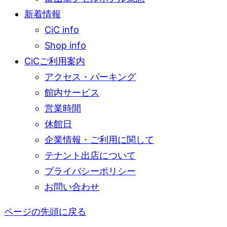
新着情報
CiC info
Shop info
CiCご利用案内
アクセス・パーキング
館内サービス
営業時間
休館日
企業情報・ご利用に関して
テナント出店について
プライバシーポリシー
お問い合わせ
ページの先頭に戻る