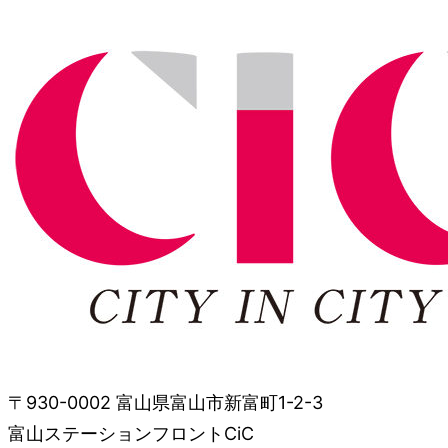
〒930-0002 富山県富山市新富町1-2-3
富山ステーションフロントCiC