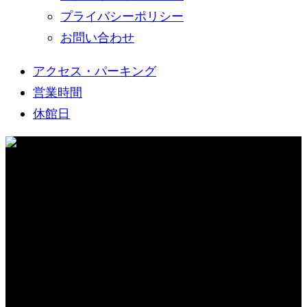
プライバシーポリシー
お問い合わせ
アクセス・パーキング
営業時間
休館日
新着情報
WHAT’S NEW