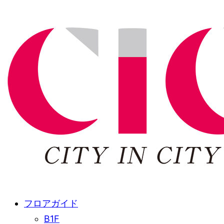
フロアガイド
B1F