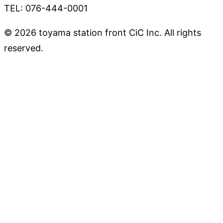
TEL: 076-444-0001
© 2026 toyama station front CiC Inc. All rights
reserved.