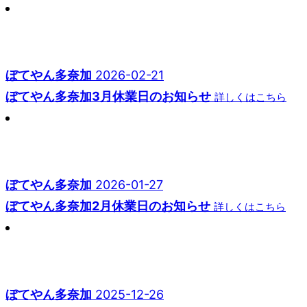
ぼてやん多奈加
2026-02-21
ぼてやん多奈加3月休業日のお知らせ
詳しくはこちら
ぼてやん多奈加
2026-01-27
ぼてやん多奈加2月休業日のお知らせ
詳しくはこちら
ぼてやん多奈加
2025-12-26