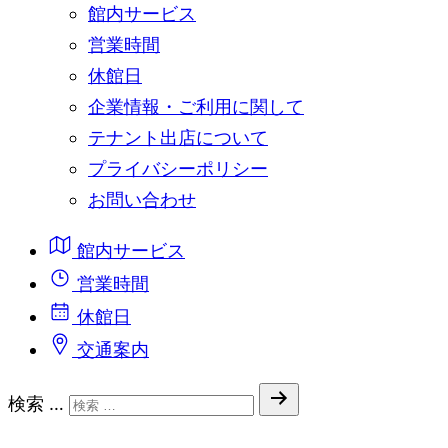
館内サービス
営業時間
休館日
企業情報・ご利用に関して
テナント出店について
プライバシーポリシー
お問い合わせ
館内サービス
営業時間
休館日
交通案内
検索 …