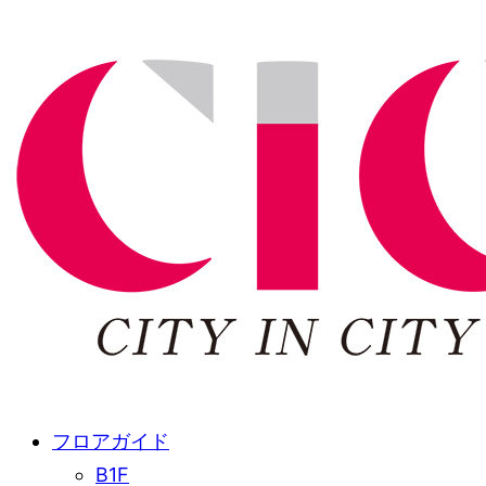
フロアガイド
B1F