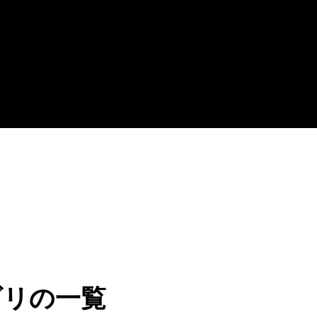
ゴリの一覧