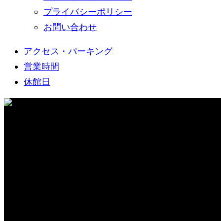
プライバシーポリシー
お問い合わせ
アクセス・パーキング
営業時間
休館日
新着情報
WHAT’S NEW