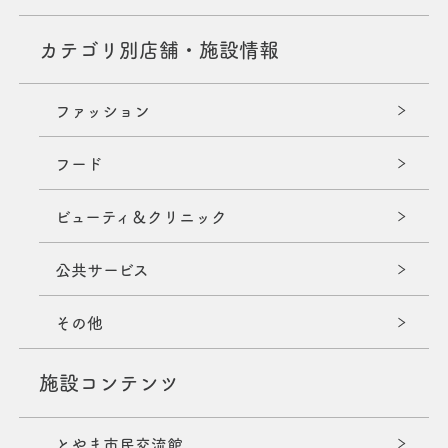
カテゴリ別店舗・施設情報
ファッション
フード
ビューティ＆クリニック
公共サービス
その他
施設コンテンツ
とやま市民交流館