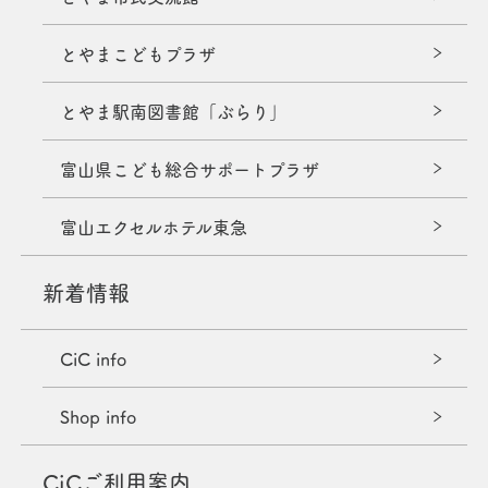
とやまこどもプラザ
とやま駅南図書館「ぶらり」
富山県こども総合サポートプラザ
富山エクセルホテル東急
新着情報
CiC info
Shop info
CiCご利用案内