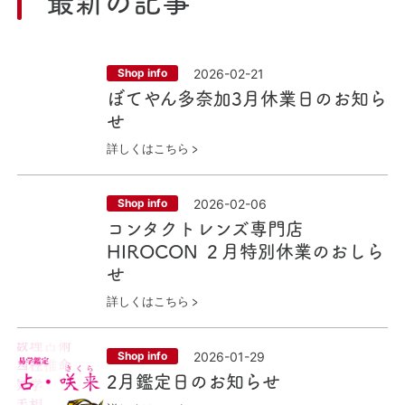
2026-02-21
Shop info
ぼてやん多奈加3月休業日のお知ら
せ
詳しくはこちら
2026-02-06
Shop info
コンタクトレンズ専門店
HIROCON ２月特別休業のおしら
せ
詳しくはこちら
2026-01-29
Shop info
2月鑑定日のお知らせ