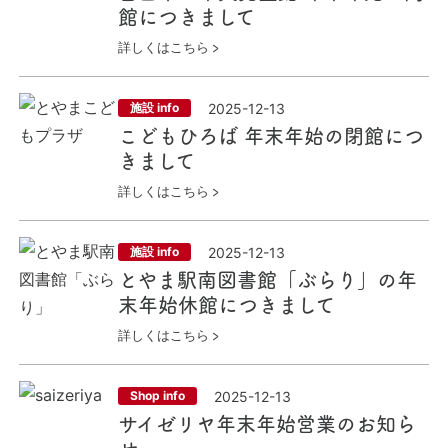
館につきまして
詳しくはこちら
2025-12-13
施設 info
こどもひろば 年末年始の閉館につ
きまして
詳しくはこちら
2025-12-13
施設 info
とやま駅南図書館「ぶらり」の年
末年始休館につきまして
詳しくはこちら
2025-12-13
Shop info
サイゼリヤ年末年始営業のお知ら