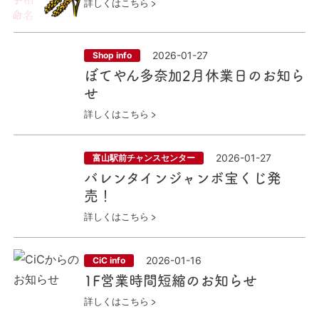
詳しくはこちら
2026-01-27
Shop info
ぼてやん多奈加2月休業日のお知ら
せ
詳しくはこちら
2026-01-27
富山駅前チャンスセンター
バレンタインジャンボ宝くじ発
売！
詳しくはこちら
2026-01-16
CiC info
1F営業時間短縮のお知らせ
詳しくはこちら