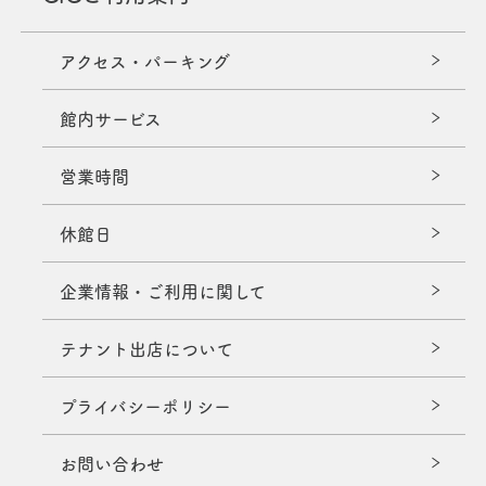
アクセス・パーキング
館内サービス
営業時間
休館日
企業情報・ご利用に関して
テナント出店について
プライバシーポリシー
お問い合わせ