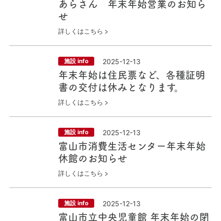
あらさん 年末年始営業のお知ら
せ
詳しくはこちら
2025-12-13
施設 info
年末年始は住民票など、各種証明
書の交付は休みとなります。
詳しくはこちら
2025-12-13
施設 info
富山市消費生活センター年末年始
休館のお知らせ
詳しくはこちら
2025-12-13
施設 info
富山市立中央児童館 年末年始の閉