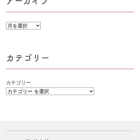
アーカイブ
ー
シ
ョ
ン
カテゴリー
カテゴリー