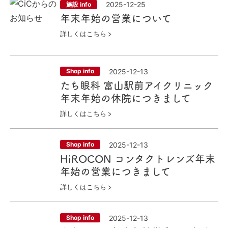
2025-12-25
施設 info
年末年始の営業について
詳しくはこちら
2025-12-13
Shop info
たち眼科 富山駅前アイクリニック
年末年始の休院につきまして
詳しくはこちら
2025-12-13
Shop info
HiROCON コンタクトレンズ年末
年始の営業につきまして
詳しくはこちら
2025-12-13
Shop info