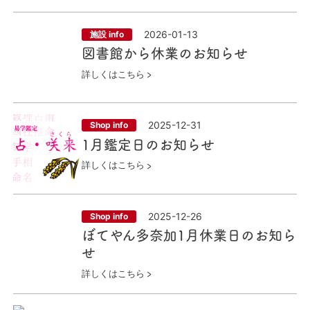
2026-01-13
施設 info
図書館から休業のお知らせ
詳しくはこちら
2025-12-31
Shop info
1月鑑定日のお知らせ
詳しくはこちら
2025-12-26
Shop info
ぼてやん多奈加1月休業日のお知ら
せ
詳しくはこちら