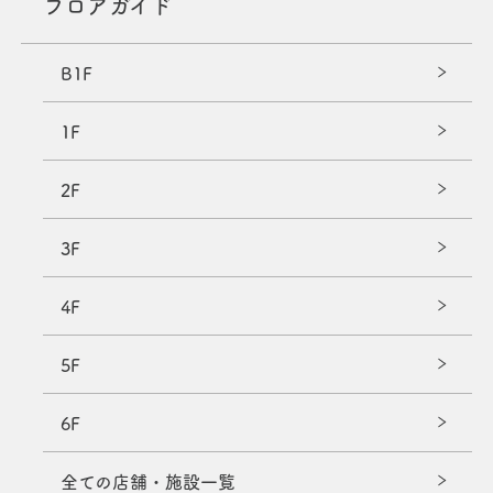
フロアガイド
B1F
1F
2F
3F
4F
5F
6F
全ての店舗・施設一覧