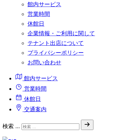
館内サービス
営業時間
休館日
企業情報・ご利用に関して
テナント出店について
プライバシーポリシー
お問い合わせ
館内サービス
営業時間
休館日
交通案内
検索 …