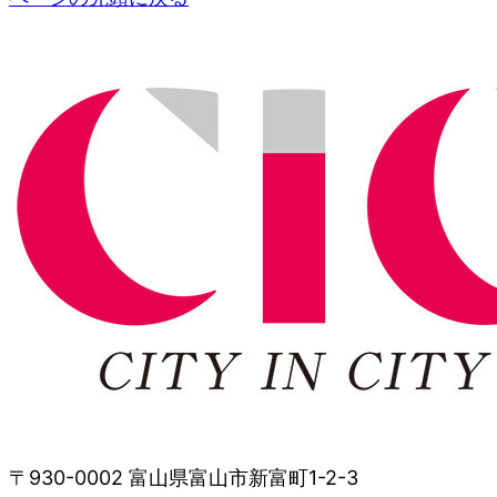
〒930-0002 富山県富山市新富町1-2-3