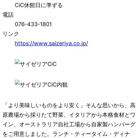
CiC休館日に準ずる
電話
076-433-1801
リンク
https://www.saizeriya.co.jp/
「より美味しいものをより安く」そんな思いから、高
原農場から採りたて野菜、イタリアから本格食材とワ
イン、オーストラリア自社工場から自家製ハンバーグ
をご用意しました。ランチ・ティータイム・ディナ