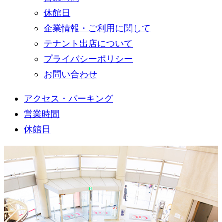
休館日
企業情報・ご利用に関して
テナント出店について
プライバシーポリシー
お問い合わせ
アクセス・パーキング
営業時間
休館日