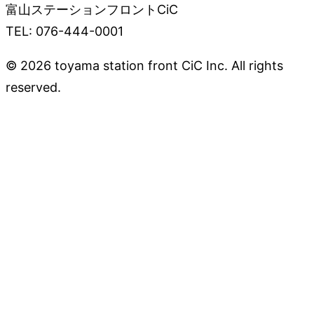
富山ステーションフロントCiC
TEL: 076-444-0001
© 2026 toyama station front CiC Inc. All rights
reserved.