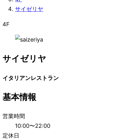
サイゼリヤ
4
F
サイゼリヤ
イタリアンレストラン
基本情報
営業時間
10:00〜22:00
定休日