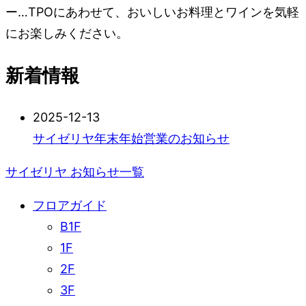
ー…TPOにあわせて、おいしいお料理とワインを気軽
にお楽しみください。
新着情報
2025-12-13
サイゼリヤ年末年始営業のお知らせ
サイゼリヤ お知らせ一覧
フロアガイド
B1F
1F
2F
3F