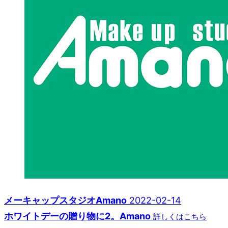
メーキャップスタジオAmano
2022-02-14
ホワイトデーの贈り物に2。Amano
詳しくはこちら