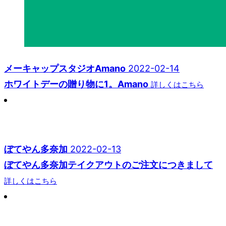
メーキャップスタジオAmano
2022-02-14
ホワイトデーの贈り物に1。Amano
詳しくはこちら
ぼてやん多奈加
2022-02-13
ぼてやん多奈加テイクアウトのご注文につきまして
詳しくはこちら