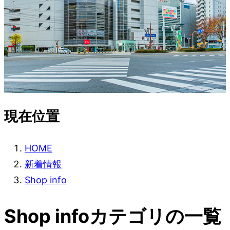
現在位置
HOME
新着情報
Shop info
Shop infoカテゴリの一覧