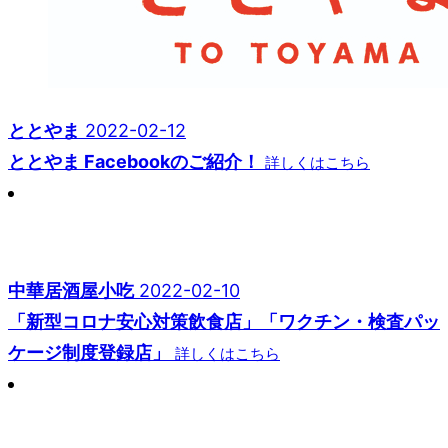
ととやま
2022-02-12
ととやま Facebookのご紹介！
詳しくはこちら
中華居酒屋小吃
2022-02-10
「新型コロナ安心対策飲食店」「ワクチン・検査パッ
ケージ制度登録店」
詳しくはこちら