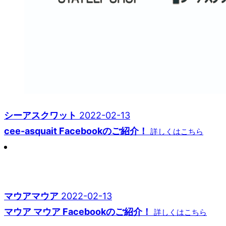
シーアスクワット
2022-02-13
cee-asquait Facebookのご紹介！
詳しくはこちら
マウアマウア
2022-02-13
マウア マウア Facebookのご紹介！
詳しくはこちら