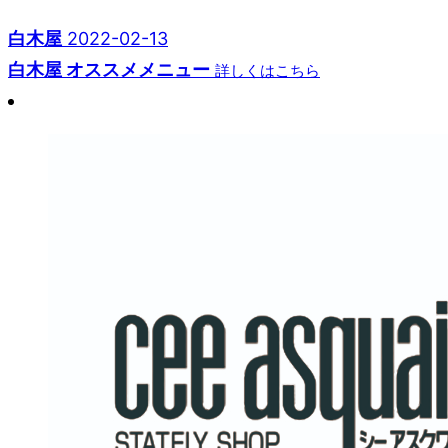
白木屋
2022-02-13
白木屋 オススメメニュー
詳しくはこちら