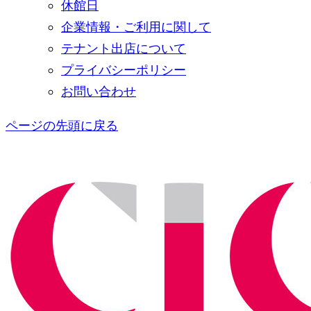
休館日
企業情報・ご利用に関して
テナント出店について
プライバシーポリシー
お問い合わせ
ページの先頭に戻る