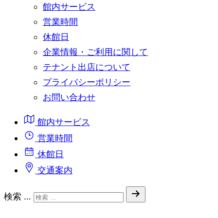
館内サービス
営業時間
休館日
企業情報・ご利用に関して
テナント出店について
プライバシーポリシー
お問い合わせ
館内サービス
営業時間
休館日
交通案内
検索 …