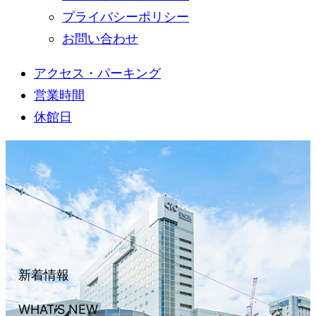
プライバシーポリシー
お問い合わせ
アクセス・パーキング
営業時間
休館日
新着情報
WHAT’S NEW