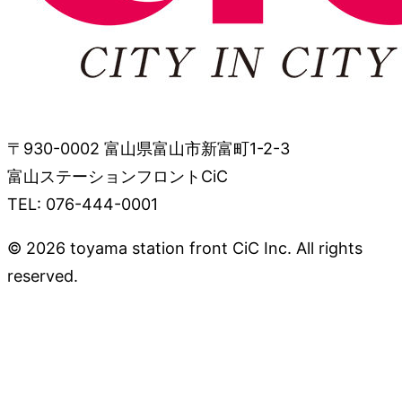
〒930-0002 富山県富山市新富町1-2-3
富山ステーションフロントCiC
TEL: 076-444-0001
© 2026 toyama station front CiC Inc. All rights
reserved.