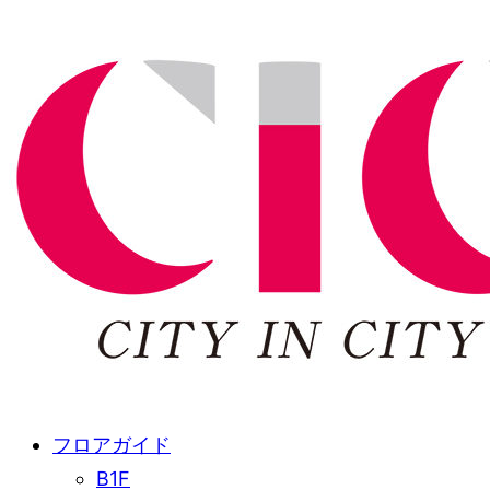
フロアガイド
B1F