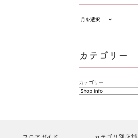
ー
シ
ョ
ン
カテゴリー
カテゴリー
フロアガイド
カテゴリ別店舗