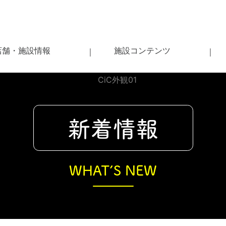
店舗・施設情報
施設コンテンツ
新着情報
WHAT’S NEW