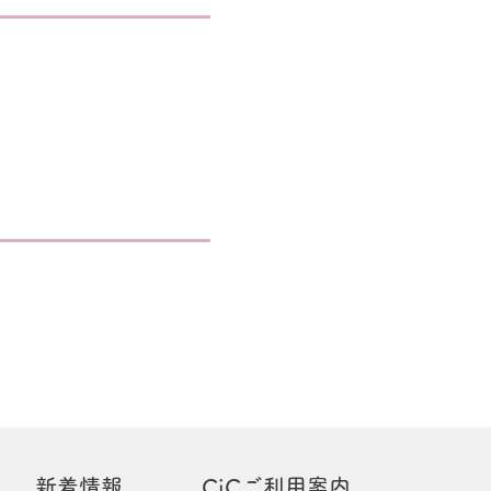
新着情報
CiCご利用案内