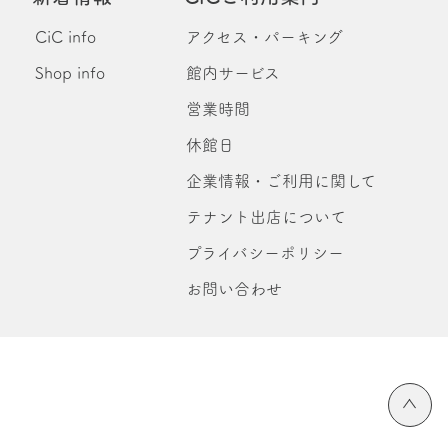
CiC info
アクセス・パーキング
Shop info
館内サービス
営業時間
休館日
企業情報・ご利用に関して
テナント出店について
プライバシーポリシー
お問い合わせ
ペ
ー