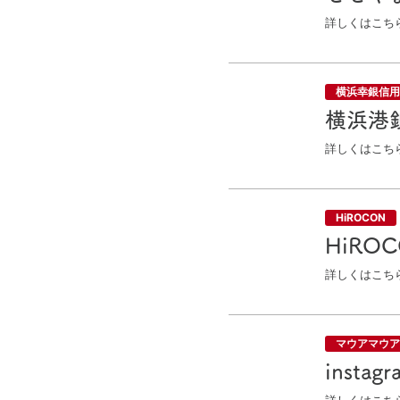
詳しくはこち
横浜幸銀信用
横浜港
詳しくはこち
HiROCON
HiRO
詳しくはこち
マウアマウア
inst