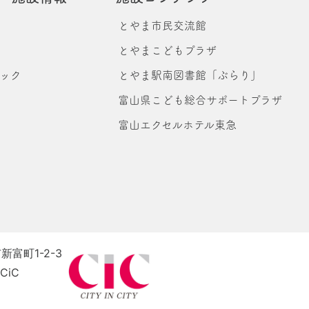
とやま市民交流館
とやまこどもプラザ
ニック
とやま駅南図書館「ぶらり」
富山県こども総合サポートプラザ
富山エクセルホテル東急
新富町1-2-3
iC