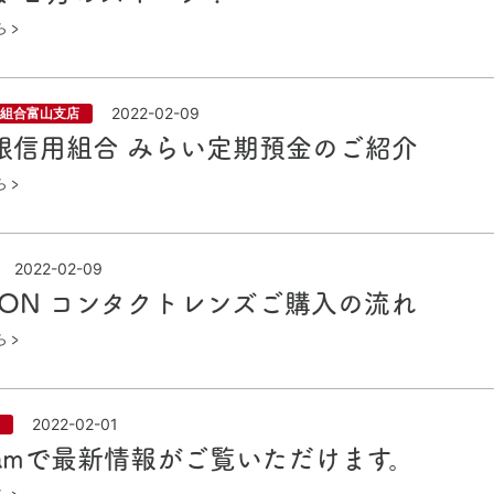
ら
2022-02-09
組合富山支店
銀信用組合 みらい定期預金のご紹介
ら
2022-02-09
CON コンタクトレンズご購入の流れ
ら
2022-02-01
agramで最新情報がご覧いただけます。