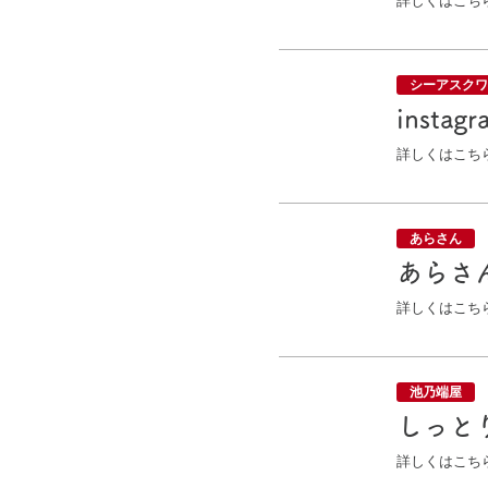
詳しくはこち
シーアスクワ
inst
詳しくはこち
あらさん
あらさ
詳しくはこち
池乃端屋
しっと
詳しくはこち